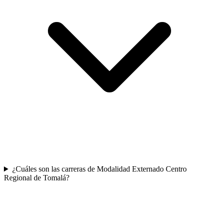
¿Cuáles son las carreras de Modalidad Externado Centro
Regional de Tomalá?