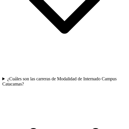
¿Cuáles son las carreras de Modalidad de Internado Campus
Catacamas?