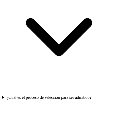
¿Cuál es el proceso de selección para ser admitido?