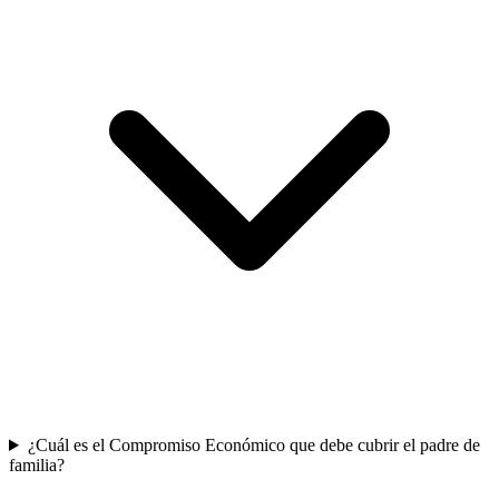
¿Cuál es el Compromiso Económico que debe cubrir el padre de
familia?