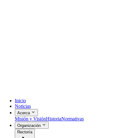
Inicio
Noticias
Acerca
Misión y Visión
Historia
Normativas
Organización
Rectoría