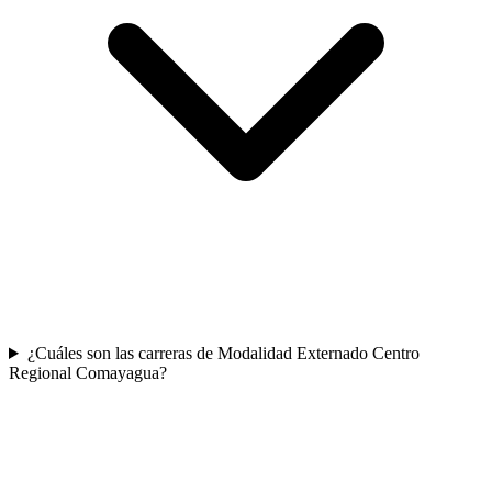
¿Cuáles son las carreras de Modalidad Externado Centro
Regional Comayagua?