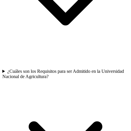
¿Cuáles son los Requisitos para ser Admitido en la Universidad
Nacional de Agricultura?