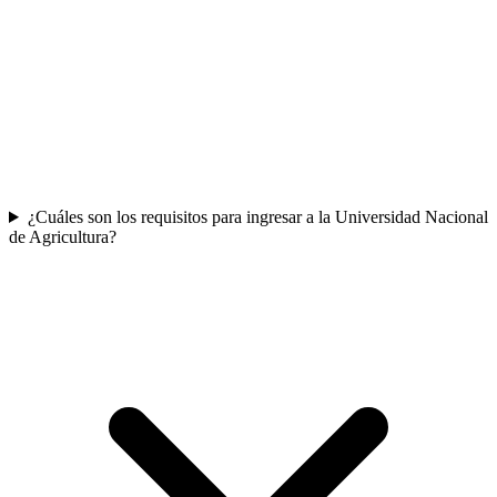
¿Cuáles son los requisitos para ingresar a la Universidad Nacional
de Agricultura?