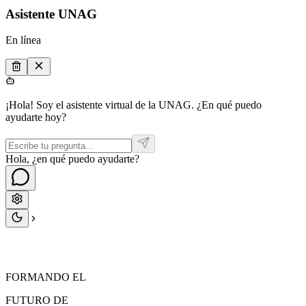
Asistente UNAG
En línea
¡Hola! Soy el asistente virtual de la UNAG. ¿En qué puedo
ayudarte hoy?
Hola, ¿en qué puedo ayudarte?
FORMANDO EL
FUTURO
DE