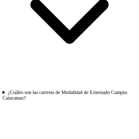
¿Cuáles son las carreras de Modalidad de Externado Campus
Catacamas?