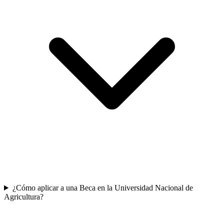
¿Cómo aplicar a una Beca en la Universidad Nacional de
Agricultura?