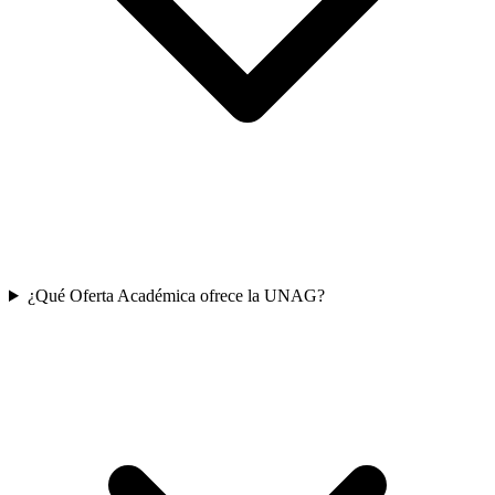
¿Qué Oferta Académica ofrece la UNAG?