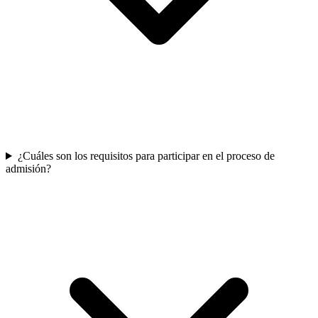
¿Cuáles son los requisitos para participar en el proceso de
admisión?