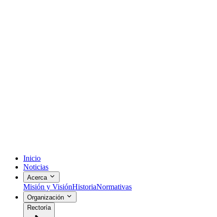
Inicio
Noticias
Acerca
Misión y Visión
Historia
Normativas
Organización
Rectoría