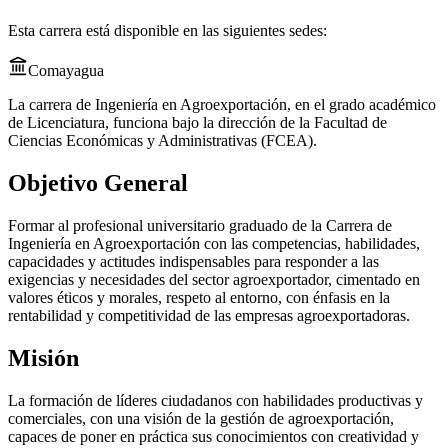
Esta carrera está disponible en las siguientes sedes:
Comayagua
La carrera de Ingeniería en Agroexportación, en el grado académico
de Licenciatura, funciona bajo la dirección de la Facultad de
Ciencias Económicas y Administrativas (FCEA).
Objetivo General
Formar al profesional universitario graduado de la Carrera de
Ingeniería en Agroexportación con las competencias, habilidades,
capacidades y actitudes indispensables para responder a las
exigencias y necesidades del sector agroexportador, cimentado en
valores éticos y morales, respeto al entorno, con énfasis en la
rentabilidad y competitividad de las empresas agroexportadoras.
Misión
La formación de líderes ciudadanos con habilidades productivas y
comerciales, con una visión de la gestión de agroexportación,
capaces de poner en práctica sus conocimientos con creatividad y