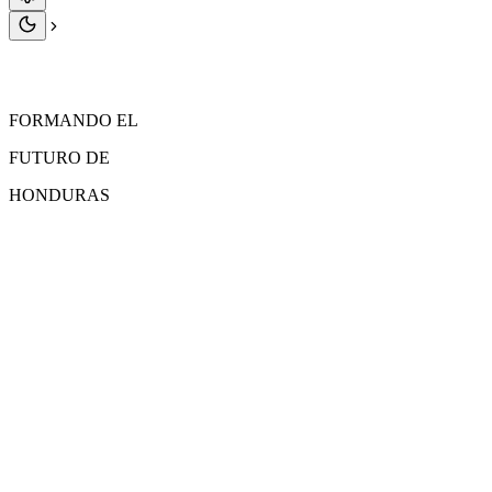
FORMANDO EL
FUTURO
DE
HONDURAS