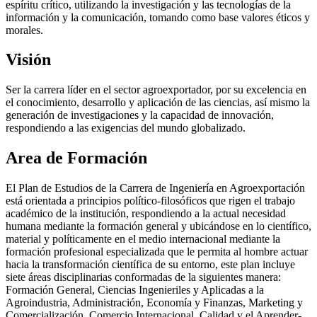
espíritu crítico, utilizando la investigación y las tecnologías de la
información y la comunicación, tomando como base valores éticos y
morales.
Visión
Ser la carrera líder en el sector agroexportador, por su excelencia en
el conocimiento, desarrollo y aplicación de las ciencias, así mismo la
generación de investigaciones y la capacidad de innovación,
respondiendo a las exigencias del mundo globalizado.
Area de Formación
El Plan de Estudios de la Carrera de Ingeniería en Agroexportación
está orientada a principios político-filosóficos que rigen el trabajo
académico de la institución, respondiendo a la actual necesidad
humana mediante la formación general y ubicándose en lo científico,
material y políticamente en el medio internacional mediante la
formación profesional especializada que le permita al hombre actuar
hacia la transformación científica de su entorno, este plan incluye
siete áreas disciplinarias conformadas de la siguientes manera:
Formación General, Ciencias Ingenieriles y Aplicadas a la
Agroindustria, Administración, Economía y Finanzas, Marketing y
Comercialización, Comercio Internacional, Calidad y el Aprender-