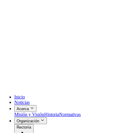
Inicio
Noticias
Acerca
Misión y Visión
Historia
Normativas
Organización
Rectoría