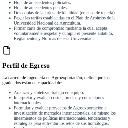
Hoja de antecedentes policiales.
Hoja de antecedentes penales.
Dos copias de la tarjeta de identidad (en caso de tenerla).
Pagar las tarifas establecidas en el Plan de Arbitrios de la
Universidad Nacional de Agricultura.
Firmar carta de compromiso mediante la cual acepta
voluntariamente respetar y cumplir el presente Estatuto,
Reglamentos y Normas de esta Universidad.
Perfil de Egreso
La carrera de Ingeniería en Agroexportación, define que los
graduados están en capacidad de:
Analizar y sintetizar, trabajo en equipo.
Interpretar y evaluar costos, precios y cotizaciones
internacionales.
Formular y evaluar proyectos de Agroexportación e
investigación de mercados internacionales, así mismo los
lineamientos de políticas internacionales, tendencias y
estrategias para enfrentar los retos de sus homólogos.