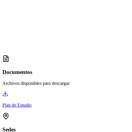
Documentos
Archivos disponibles para descargar
Plan de Estudio
Sedes