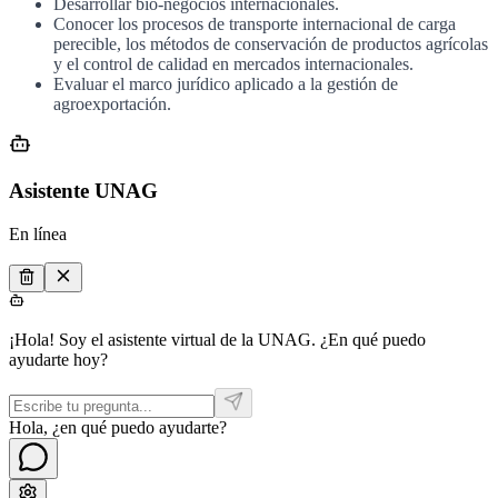
Desarrollar bio-negocios internacionales.
Conocer los procesos de transporte internacional de carga
perecible, los métodos de conservación de productos agrícolas
y el control de calidad en mercados internacionales.
Evaluar el marco jurídico aplicado a la gestión de
agroexportación.
Asistente UNAG
En línea
¡Hola! Soy el asistente virtual de la UNAG. ¿En qué puedo
ayudarte hoy?
Hola, ¿en qué puedo ayudarte?