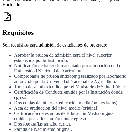
Haciendo.
Requisitos
Son requisitos para admisión de estudiantes de pregrado:
Aprobar la prueba de admisión para el nivel superior
establecida por la Institución.
Notificación de haber sido aceptado por aprobación de la
Universidad Nacional de Agricultura.
Comprobante de prueba antidoping realizado por laboratorio
autorizado por la Universidad Nacional de Agricultura.
Tarjeta de salud extendida por el Ministerio de Salud Pública.
Certificación de Conducta emitida por la Institución donde
egresó.
Dos copias del título de educación media (ambos lados).
Acta de graduación del nivel medio (original).
Certificación de estudios de Educación Media original,
emitida por la Institución donde egresó.
Dos fotografías tamaño carnet.
Partida de Nacimiento original.