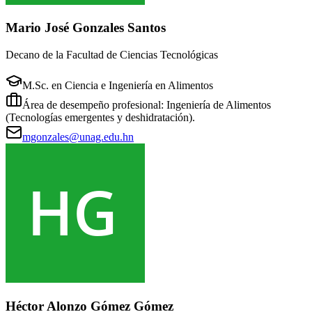
Mario José Gonzales Santos
Decano de la Facultad de Ciencias Tecnológicas
M.Sc. en Ciencia e Ingeniería en Alimentos
Área de desempeño profesional: Ingeniería de Alimentos
(Tecnologías emergentes y deshidratación).
mgonzales@unag.edu.hn
Héctor Alonzo Gómez Gómez