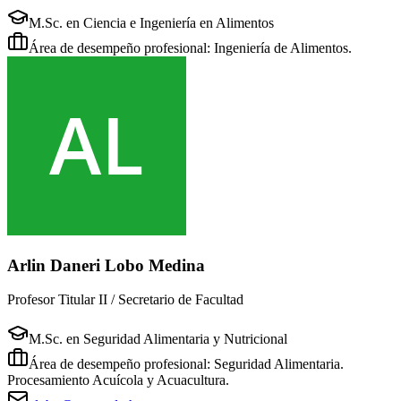
M.Sc. en Ciencia e Ingeniería en Alimentos
Área de desempeño profesional: Ingeniería de Alimentos.
Arlin Daneri Lobo Medina
Profesor Titular II / Secretario de Facultad
M.Sc. en Seguridad Alimentaria y Nutricional
Área de desempeño profesional: Seguridad Alimentaria.
Procesamiento Acuícola y Acuacultura.