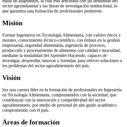
malla de asignaturas, la cual está articulada con las demandas del
sector agroindustrial y las líneas de investigación institucional, lo
que garantiza una formación de profesionales pertinente.
Misión
Formar Ingenieros en Tecnología Alimentaria, con valores éticos y
morales, conocimiento técnico-científico, con énfasis en la gestión
empresarial, seguridad alimentaria, ingeniería de procesos,
producción y procesamiento de alimentos con calidad e inocuidad,
mediante la modalidad del Aprender Haciendo, capaces de
investigar, desarrollar, innovar y formular, para ofrecer soluciones a
los problemas del sector agroalimentario del país.
Visión
Ser una carrera líder en la formación de profesionales en Ingeniería
en Tecnología Alimentaria, comprometidos con la sociedad, que
contribuyan con la innovación y competitividad del sector
agroalimentario, por medio de personal de alto grado académico
comprometido con el país.
Áreas de formación