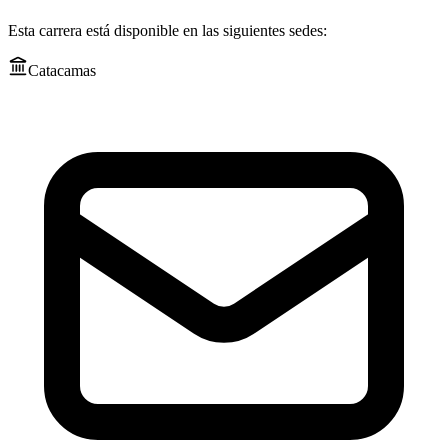
Esta carrera está disponible en las siguientes sedes:
Catacamas