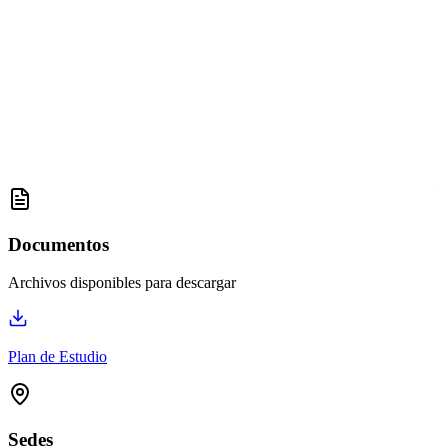
Documentos
Archivos disponibles para descargar
Plan de Estudio
Sedes