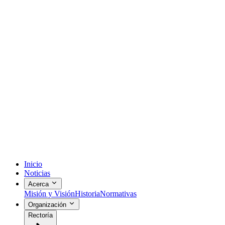
Inicio
Noticias
Acerca
Misión y Visión
Historia
Normativas
Organización
Rectoría