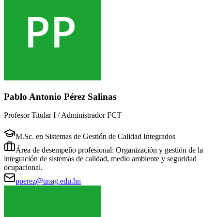
Pablo Antonio Pérez Salinas
Profesor Titular I / Administrador FCT
M.Sc. en Sistemas de Gestión de Calidad Integrados
Área de desempeño profesional: Organización y gestión de la
integración de sistemas de calidad, medio ambiente y seguridad
ocupacional.
pperez@unag.edu.hn