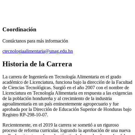
Coordinación
Contáctanos para más información
ctecnologiaalimentaria@unag.edu.hn
Historia de la Carrera
La carrera de Ingeniería en Tecnología Alimentaria en el grado
académico de Licenciatura, funciona bajo la dirección de la Facultad
de Ciencias Tecnológicas. Surgió en el año 2007 con el nombre de
Licenciatura en Tecnología Alimentaria en respuesta a las exigencias
de la población hondureña y al crecimiento de la industria
agroalimentaria en un país eminentemente agropecuario y fue
aprobada por la Dirección de Educación Superior de Honduras bajo
Registro RP-298-10-07.
Recientemente, en el 2019 la carrera se sometió a un riguroso
proceso de reforma curricular, logrando la aprobación de una nueva