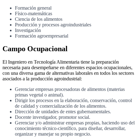
Formación general
Físico-matemáticas
Ciencia de los alimentos
Producción y procesos agroindustriales
Investigación
Formación agroempresarial
Campo Ocupacional
El Ingeniero en Tecnología Alimentaria tiene la preparación
necesaria para desempeñarse en diferentes espacios ocupacionales,
con una diversa gama de alternativas laborales en todos los sectores
asociados a la producción agroindustrial:
Gerenciar empresas procesadoras de alimentos (materias
primas vegetal o animal).
Dirigir los procesos en la elaboración, conservación, control
de calidad y comercialización de los alimentos.
Dirección de unidades de entes gubernamentales.
Docente investigador, promotor social.
Gerenciar y/o administrar empresas propias, haciendo uso del
conocimiento técnico-científico, para diseñar, desarrollar,
organizar y manejar su propio negocio.