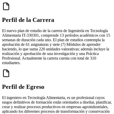
Perfil de la Carrera
El nuevo plan de estudio de la carrera de Ingeniería en Tecnología
Alimentaria IT-330301, comprende 13 períodos académicos con 15
semanas de duración cada uno. El plan de estudios contempla la
aprobación de 61 asignaturas y siete (7) Módulos de aprender
haciendo, lo que suma 220 unidades valorativas; además incluye la
realización y aprobación de una investigación y una Práctica
Profesional. Actualmente la carrera cuenta con total de 310
estudiantes.
Perfil de Egreso
El ingeniero en Tecnología Alimentaria, es un profesional cuyos
rasgos definitivos de formación están orientados a diseñar, planificar,
crear y realizar procesos productivos en empresas agroindustriales,
aplicando los diferentes procesos de transformación y conservación