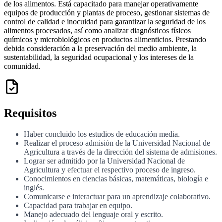
de los alimentos. Está capacitado para manejar operativamente
equipos de producción y plantas de proceso, gestionar sistemas de
control de calidad e inocuidad para garantizar la seguridad de los
alimentos procesados, así como analizar diagnósticos físicos
químicos y microbiológicos en productos alimenticios. Prestando
debida consideración a la preservación del medio ambiente, la
sustentabilidad, la seguridad ocupacional y los intereses de la
comunidad.
Requisitos
Haber concluido los estudios de educación media.
Realizar el proceso admisión de la Universidad Nacional de
Agricultura a través de la dirección del sistema de admisiones.
Lograr ser admitido por la Universidad Nacional de
Agricultura y efectuar el respectivo proceso de ingreso.
Conocimientos en ciencias básicas, matemáticas, biología e
inglés.
Comunicarse e interactuar para un aprendizaje colaborativo.
Capacidad para trabajar en equipo.
Manejo adecuado del lenguaje oral y escrito.