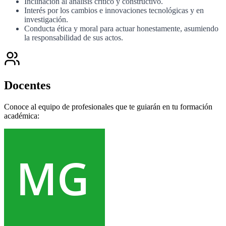
Inclinación al análisis crítico y constructivo.
Interés por los cambios e innovaciones tecnológicas y en
investigación.
Conducta ética y moral para actuar honestamente, asumiendo
la responsabilidad de sus actos.
Docentes
Conoce al equipo de profesionales que te guiarán en tu formación
académica: