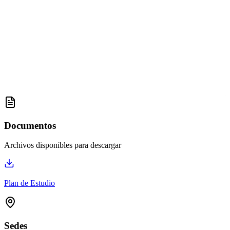
Documentos
Archivos disponibles para descargar
Plan de Estudio
Sedes