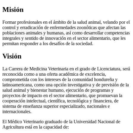
Misión
Formar profesionales en el ámbito de la salud animal, velando por el
control y erradicación de enfermedades zoonóticas que afectan las
poblaciones animales y humanas, así como desarrollar competencias
integrales y sentido de innovación en el sector alimentario, que les
permitan responder a los desafíos de la sociedad.
Visión
La Carrera de Medicina Veterinaria en el grado de Licenciatura, será
reconocida como a una oferta académica de excelencia,
comprometida con los intereses de la comunidad hondureña y
latinoamericana, como una opción investigativa y de previsión de la
salud animal y bienestar humano, ejecución de programas y
proyectos de impacto en el sector alimentario, que promuevan la
cooperación intelectual, científica, tecnológica y financiera, de
sistema de enseñanza superior especializado, nacionales e
internacionales.
El Médico Veterinario graduado de la Universidad Nacional de
Agricultura está en la capacidad de: