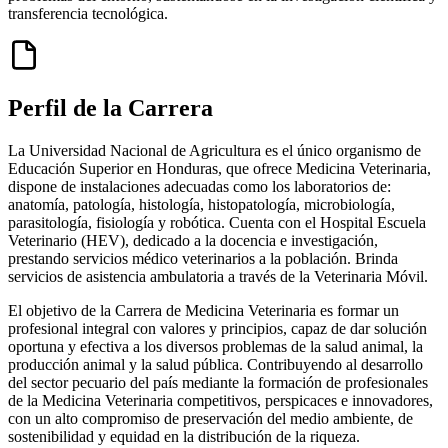
transferencia tecnológica.
Perfil de la Carrera
La Universidad Nacional de Agricultura es el único organismo de
Educación Superior en Honduras, que ofrece Medicina Veterinaria,
dispone de instalaciones adecuadas como los laboratorios de:
anatomía, patología, histología, histopatología, microbiología,
parasitología, fisiología y robótica. Cuenta con el Hospital Escuela
Veterinario (HEV), dedicado a la docencia e investigación,
prestando servicios médico veterinarios a la población. Brinda
servicios de asistencia ambulatoria a través de la Veterinaria Móvil.
El objetivo de la Carrera de Medicina Veterinaria es formar un
profesional integral con valores y principios, capaz de dar solución
oportuna y efectiva a los diversos problemas de la salud animal, la
producción animal y la salud pública. Contribuyendo al desarrollo
del sector pecuario del país mediante la formación de profesionales
de la Medicina Veterinaria competitivos, perspicaces e innovadores,
con un alto compromiso de preservación del medio ambiente, de
sostenibilidad y equidad en la distribución de la riqueza.