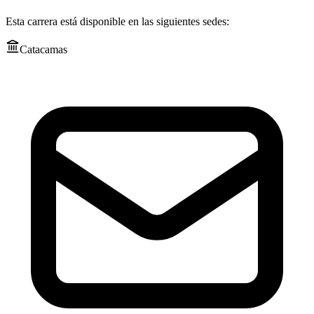
Esta carrera está disponible en las siguientes sedes:
Catacamas