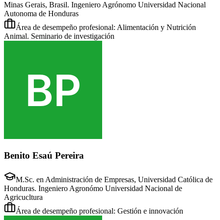
Minas Gerais, Brasil. Ingeniero Agrónomo Universidad Nacional
Autonoma de Honduras
Área de desempeño profesional: Alimentación y Nutrición
Animal. Seminario de investigación
Benito Esaú Pereira
M.Sc. en Administración de Empresas, Universidad Católica de
Honduras. Ingeniero Agronómo Universidad Nacional de
Agricucltura
Área de desempeño profesional: Gestión e innovación