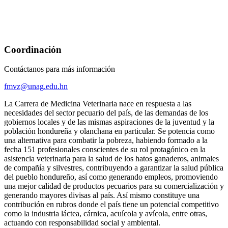
Coordinación
Contáctanos para más información
fmvz@unag.edu.hn
La Carrera de Medicina Veterinaria nace en respuesta a las
necesidades del sector pecuario del país, de las demandas de los
gobiernos locales y de las mismas aspiraciones de la juventud y la
población hondureña y olanchana en particular. Se potencia como
una alternativa para combatir la pobreza, habiendo formado a la
fecha 151 profesionales conscientes de su rol protagónico en la
asistencia veterinaria para la salud de los hatos ganaderos, animales
de compañía y silvestres, contribuyendo a garantizar la salud pública
del pueblo hondureño, así como generando empleos, promoviendo
una mejor calidad de productos pecuarios para su comercialización y
generando mayores divisas al país. Así mismo constituye una
contribución en rubros donde el país tiene un potencial competitivo
como la industria láctea, cárnica, acuícola y avícola, entre otras,
actuando con responsabilidad social y ambiental.