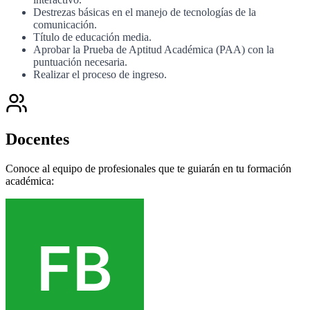
Destrezas básicas en el manejo de tecnologías de la
comunicación.
Título de educación media.
Aprobar la Prueba de Aptitud Académica (PAA) con la
puntuación necesaria.
Realizar el proceso de ingreso.
Docentes
Conoce al equipo de profesionales que te guiarán en tu formación
académica: