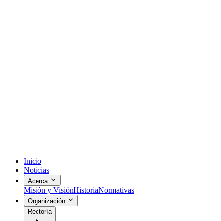
Inicio
Noticias
Acerca
Misión y Visión
Historia
Normativas
Organización
Rectoría