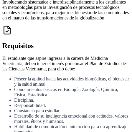
Involucrando sistemática e interdisciplinariamente a los estudiantes
en metodologías para la investigación de procesos tecnológicos,
sociales y económicos, para mejorar el bienestar de las comunidades
en el marco de las transformaciones de la globalización.
Requisitos
El estudiante que aspire ingresar a la carrera de Medicina
Veterinaria, deben tener el interés por cursar el Plan de Estudios de
las Ciencias Veterinaria, para ello debe:
Poseer la aptitud hacia las actividades biomédicas, el bienestar
y la salud animal.
Conocimientos básicos en Biología, Zoología, Química,
Física, Estadística.
Disciplina.
Responsabilidad.
Constancia para estudiar.
Desarrollo de su inteligencia emocional con actitudes, valores
morales, éticos y humanos.
Habilidad de comunicación e interacción para un aprendizaje
interactivo.