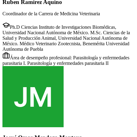
Ruben Ramirez Aquino
Coordinador de la Carrera de Medicina Veterinaria
Ph.D Ciencias Instituto de Investigaciones Biomédicas,
Universidad Nacional Autónoma de México. M.Sc. Ciencias de la
Salud y Producción Animal, Universidad Nacional Autónoma de
México. Médico Veterinario Zootecnista, Benemérita Universidad
Autónoma de Puebla
Área de desempeño profesional: Parasitología y enfermedades
parasitaria I. Parasitología y enfermedades parasitaria II