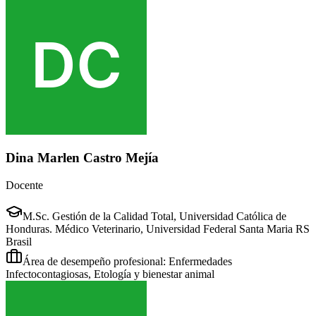
Dina Marlen Castro Mejía
Docente
M.Sc. Gestión de la Calidad Total, Universidad Católica de
Honduras. Médico Veterinario, Universidad Federal Santa Maria RS
Brasil
Área de desempeño profesional: Enfermedades
Infectocontagiosas, Etología y bienestar animal