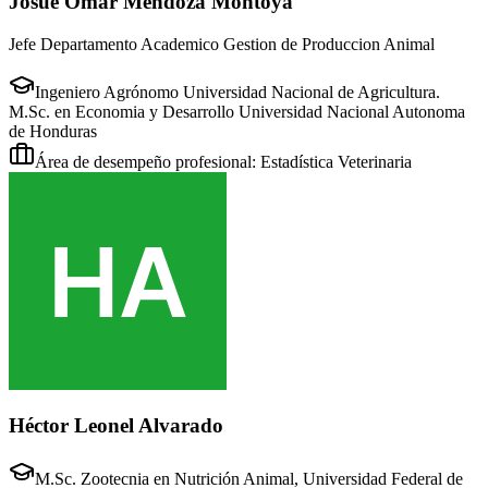
Josué Omar Mendoza Montoya
Jefe Departamento Academico Gestion de Produccion Animal
Ingeniero Agrónomo Universidad Nacional de Agricultura.
M.Sc. en Economia y Desarrollo Universidad Nacional Autonoma
de Honduras
Área de desempeño profesional: Estadística Veterinaria
Héctor Leonel Alvarado
M.Sc. Zootecnia en Nutrición Animal, Universidad Federal de