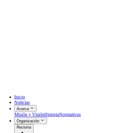
Inicio
Noticias
Acerca
Misión y Visión
Historia
Normativas
Organización
Rectoría