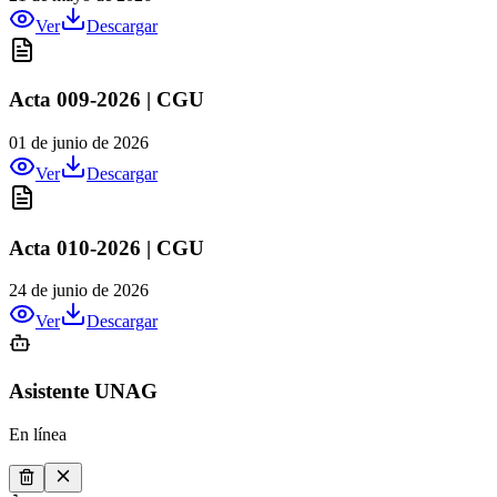
Ver
Descargar
Acta 009-2026 | CGU
01 de junio de 2026
Ver
Descargar
Acta 010-2026 | CGU
24 de junio de 2026
Ver
Descargar
Asistente UNAG
En línea