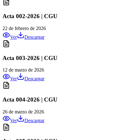
Acta 002-2026 | CGU
22 de febrero de 2026
Ver
Descargar
Acta 003-2026 | CGU
12 de marzo de 2026
Ver
Descargar
Acta 004-2026 | CGU
26 de marzo de 2026
Ver
Descargar