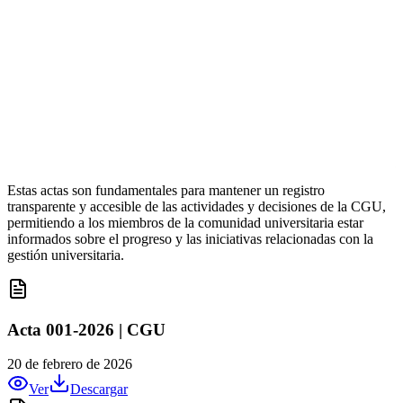
Estas actas son fundamentales para mantener un registro
transparente y accesible de las actividades y decisiones de la CGU,
permitiendo a los miembros de la comunidad universitaria estar
informados sobre el progreso y las iniciativas relacionadas con la
gestión universitaria.
Acta 001-2026 | CGU
20 de febrero de 2026
Ver
Descargar