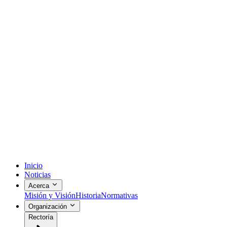
Inicio
Noticias
Acerca
Misión y Visión
Historia
Normativas
Organización
Rectoría