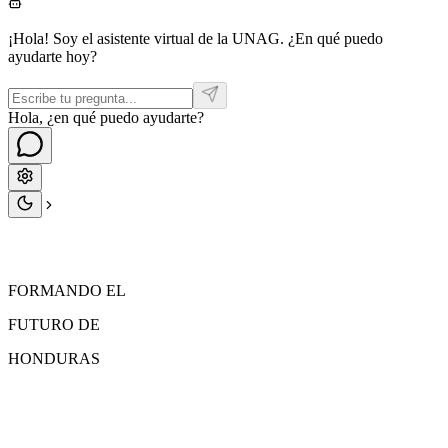
¡Hola! Soy el asistente virtual de la UNAG. ¿En qué puedo
ayudarte hoy?
Hola, ¿en qué puedo ayudarte?
FORMANDO EL
FUTURO
DE
HONDURAS