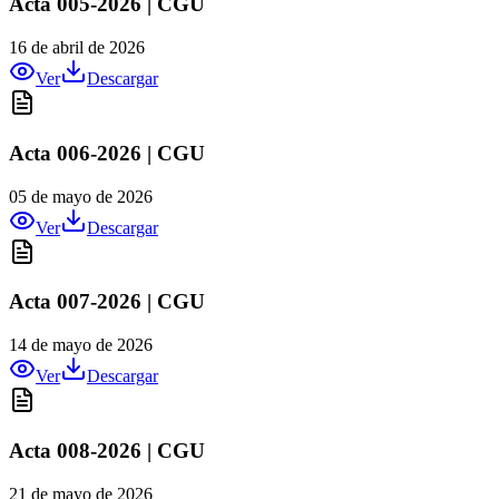
Acta 005-2026 | CGU
16 de abril de 2026
Ver
Descargar
Acta 006-2026 | CGU
05 de mayo de 2026
Ver
Descargar
Acta 007-2026 | CGU
14 de mayo de 2026
Ver
Descargar
Acta 008-2026 | CGU
21 de mayo de 2026