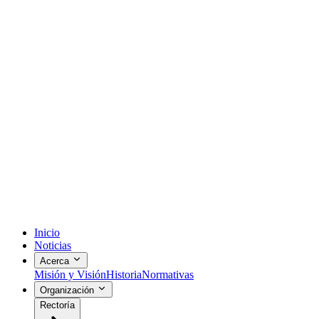
Inicio
Noticias
Acerca
Misión y Visión
Historia
Normativas
Organización
Rectoría