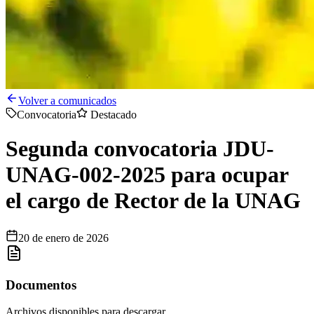
Volver a comunicados
Convocatoria
Destacado
Segunda convocatoria JDU-
UNAG-002-2025 para ocupar
el cargo de Rector de la UNAG
20 de enero de 2026
Documentos
Archivos disponibles para descargar