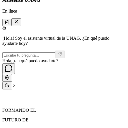
En línea
¡Hola! Soy el asistente virtual de la UNAG. ¿En qué puedo
ayudarte hoy?
Hola, ¿en qué puedo ayudarte?
FORMANDO EL
FUTURO
DE