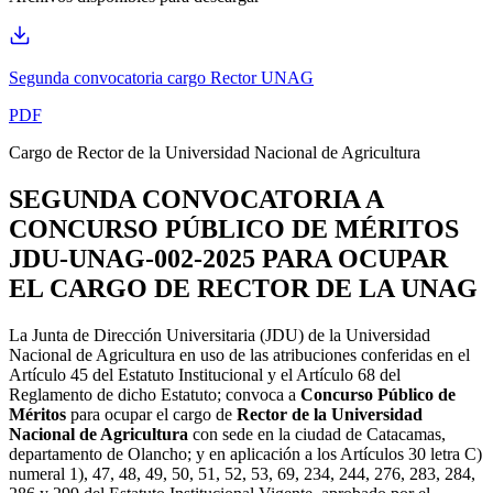
Segunda convocatoria cargo Rector UNAG
PDF
Cargo de Rector de la Universidad Nacional de Agricultura
SEGUNDA CONVOCATORIA A
CONCURSO PÚBLICO DE MÉRITOS
JDU-UNAG-002-2025 PARA OCUPAR
EL CARGO DE RECTOR DE LA UNAG
La Junta de Dirección Universitaria (JDU) de la Universidad
Nacional de Agricultura en uso de las atribuciones conferidas en el
Artículo 45 del Estatuto Institucional y el Artículo 68 del
Reglamento de dicho Estatuto; convoca a
Concurso Público de
Méritos
para ocupar el cargo de
Rector de la Universidad
Nacional de Agricultura
con sede en la ciudad de Catacamas,
departamento de Olancho; y en aplicación a los Artículos 30 letra C)
numeral 1), 47, 48, 49, 50, 51, 52, 53, 69, 234, 244, 276, 283, 284,