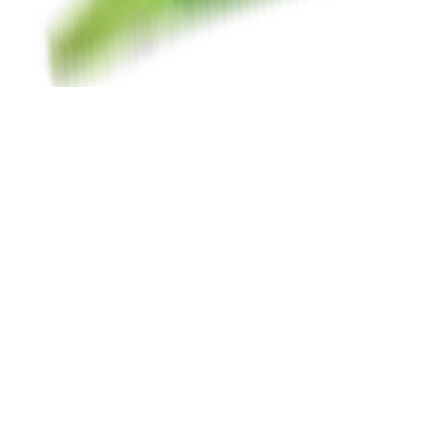
Organización