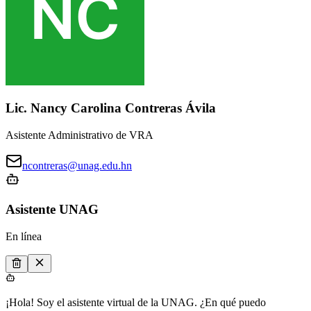
Lic. Nancy Carolina Contreras Ávila
Asistente Administrativo de VRA
ncontreras@unag.edu.hn
Asistente UNAG
En línea
¡Hola! Soy el asistente virtual de la UNAG. ¿En qué puedo