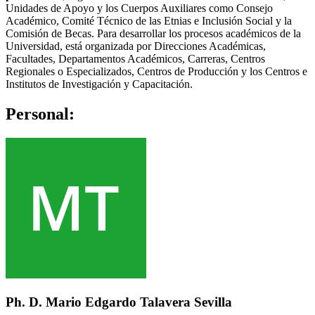
Unidades de Apoyo y los Cuerpos Auxiliares como Consejo
Académico, Comité Técnico de las Etnias e Inclusión Social y la
Comisión de Becas. Para desarrollar los procesos académicos de la
Universidad, está organizada por Direcciones Académicas,
Facultades, Departamentos Académicos, Carreras, Centros
Regionales o Especializados, Centros de Producción y los Centros e
Institutos de Investigación y Capacitación.
Personal:
Ph. D. Mario Edgardo Talavera Sevilla