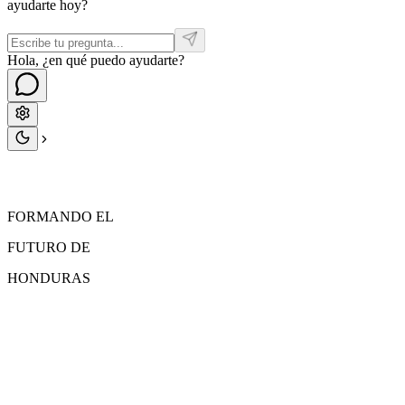
ayudarte hoy?
Hola, ¿en qué puedo ayudarte?
FORMANDO EL
FUTURO
DE
HONDURAS