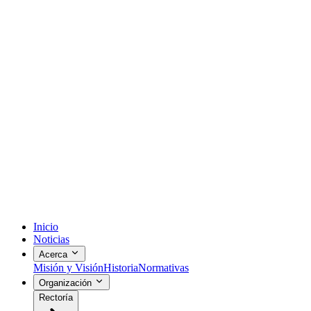
Inicio
Noticias
Acerca
Misión y Visión
Historia
Normativas
Organización
Rectoría