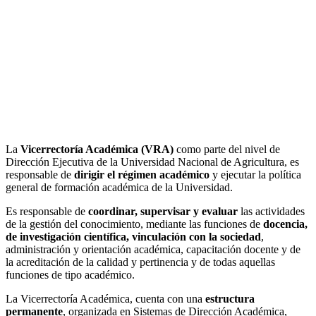
La
Vicerrectoría Académica (VRA)
como parte del nivel de
Dirección Ejecutiva de la Universidad Nacional de Agricultura, es
responsable de
dirigir el régimen académico
y ejecutar la política
general de formación académica de la Universidad.
Es responsable de
coordinar, supervisar y evaluar
las actividades
de la gestión del conocimiento, mediante las funciones de
docencia,
de investigación científica, vinculación con la sociedad
,
administración y orientación académica, capacitación docente y de
la acreditación de la calidad y pertinencia y de todas aquellas
funciones de tipo académico.
La Vicerrectoría Académica, cuenta con una
estructura
permanente
, organizada en Sistemas de Dirección Académica,