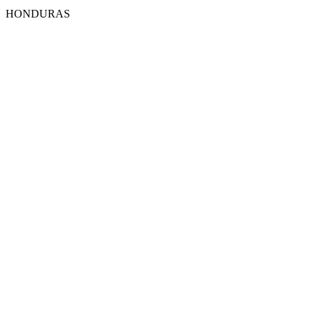
HONDURAS