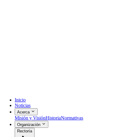
Inicio
Noticias
Acerca
Misión y Visión
Historia
Normativas
Organización
Rectoría