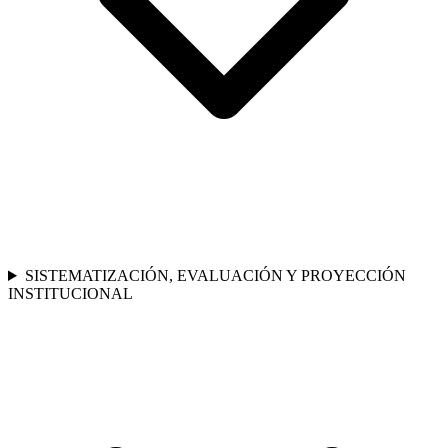
SISTEMATIZACIÓN, EVALUACIÓN Y PROYECCIÓN
INSTITUCIONAL