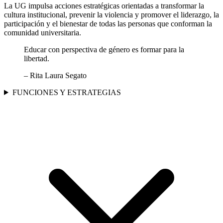
La UG impulsa acciones estratégicas orientadas a transformar la
cultura institucional, prevenir la violencia y promover el liderazgo, la
participación y el bienestar de todas las personas que conforman la
comunidad universitaria.
Educar con perspectiva de género es formar para la
libertad.
– Rita Laura Segato
FUNCIONES Y ESTRATEGIAS