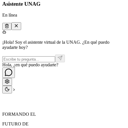
Asistente UNAG
En línea
¡Hola! Soy el asistente virtual de la UNAG. ¿En qué puedo
ayudarte hoy?
Hola, ¿en qué puedo ayudarte?
FORMANDO EL
FUTURO
DE