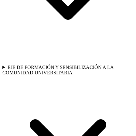
EJE DE FORMACIÓN Y SENSIBILIZACIÓN A LA
COMUNIDAD UNIVERSITARIA