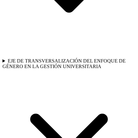
EJE DE TRANSVERSALIZACIÓN DEL ENFOQUE DE
GÉNERO EN LA GESTIÓN UNIVERSITARIA