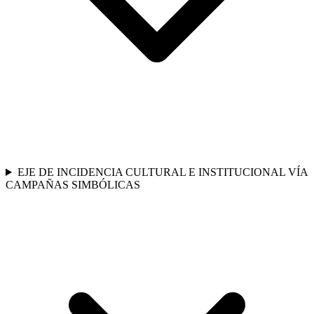
EJE DE INCIDENCIA CULTURAL E INSTITUCIONAL VÍA
CAMPAÑAS SIMBÓLICAS