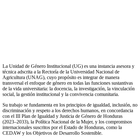
La Unidad de Género Institucional (UG) es una instancia asesora y
técnica adscrita a la Rectoría de la Universidad Nacional de
Agricultura (UNAG), cuyo propósito es integrar de manera
transversal el enfoque de género en todas las funciones sustantivas
de la vida universitaria: la docencia, la investigación, la vinculación
social, la gestión institucional y la convivencia comunitaria.
Su trabajo se fundamenta en los principios de igualdad, inclusión, no
discriminación y respeto a los derechos humanos, en concordancia
con el III Plan de Igualdad y Justicia de Género de Honduras
(2023–2033), la Política Nacional de la Mujer, y los compromisos
internacionales suscritos por el Estado de Honduras, como la
CEDAW y los Objetivos de Desarrollo Sostenible.