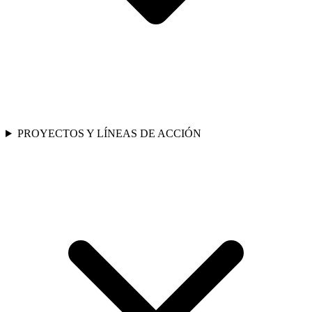
PROYECTOS Y LÍNEAS DE ACCIÓN