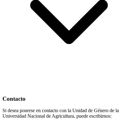
Contacto
Si desea ponerse en contacto con la Unidad de Género de la
Universidad Nacional de Agricultura, puede escribirnos: