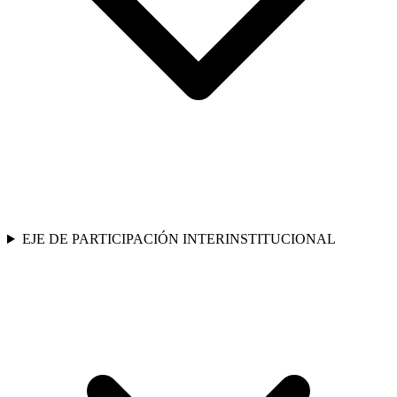
EJE DE PARTICIPACIÓN INTERINSTITUCIONAL