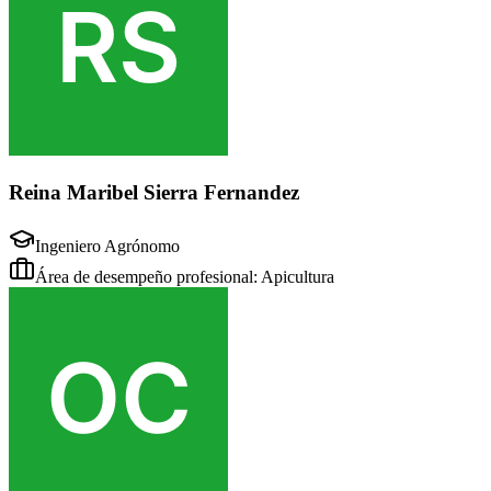
Reina Maribel Sierra Fernandez
Ingeniero Agrónomo
Área de desempeño profesional: Apicultura