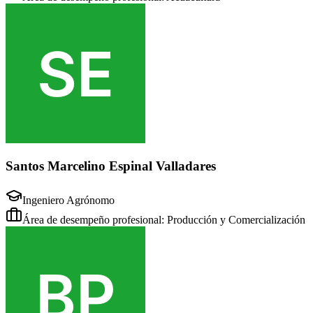
Santos Marcelino Espinal Valladares
Ingeniero Agrónomo
Área de desempeño profesional: Producción y Comercialización