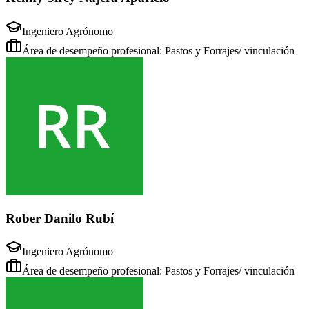
Ingeniero Agrónomo
Área de desempeño profesional: Pastos y Forrajes/ vinculación
Rober Danilo Rubí
Ingeniero Agrónomo
Área de desempeño profesional: Pastos y Forrajes/ vinculación