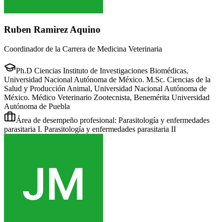
Ruben Ramirez Aquino
Coordinador de la Carrera de Medicina Veterinaria
Ph.D Ciencias Instituto de Investigaciones Biomédicas,
Universidad Nacional Autónoma de México. M.Sc. Ciencias de la
Salud y Producción Animal, Universidad Nacional Autónoma de
México. Médico Veterinario Zootecnista, Benemérita Universidad
Autónoma de Puebla
Área de desempeño profesional: Parasitología y enfermedades
parasitaria I. Parasitología y enfermedades parasitaria II