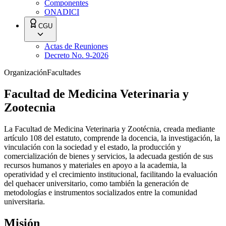
Componentes
ONADICI
CGU
Actas de Reuniones
Decreto No. 9-2026
Organización
Facultades
Facultad de Medicina Veterinaria y
Zootecnia
La Facultad de Medicina Veterinaria y Zootécnia, creada mediante
artículo 108 del estatuto, comprende la docencia, la investigación, la
vinculación con la sociedad y el estado, la producción y
comercialización de bienes y servicios, la adecuada gestión de sus
recursos humanos y materiales en apoyo a la academia, la
operatividad y el crecimiento institucional, facilitando la evaluación
del quehacer universitario, como también la generación de
metodologías e instrumentos socializados entre la comunidad
universitaria.
Misión