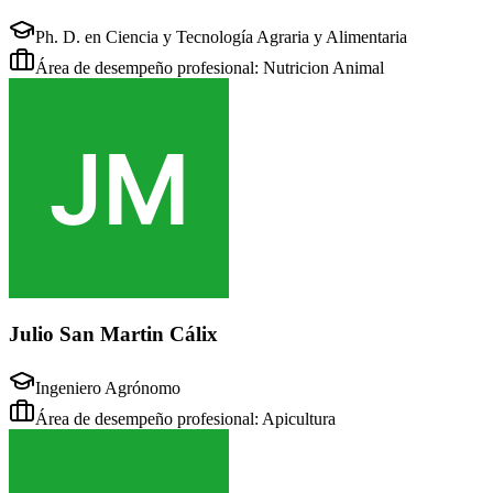
Ph. D. en Ciencia y Tecnología Agraria y Alimentaria
Área de desempeño profesional: Nutricion Animal
Julio San Martin Cálix
Ingeniero Agrónomo
Área de desempeño profesional: Apicultura