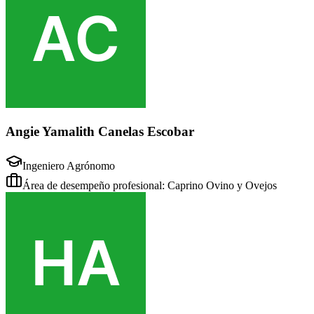
Angie Yamalith Canelas Escobar
Ingeniero Agrónomo
Área de desempeño profesional: Caprino Ovino y Ovejos