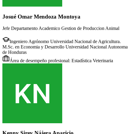
Josué Omar Mendoza Montoya
Jefe Departamento Academico Gestion de Produccion Animal
Ingeniero Agrónomo Universidad Nacional de Agricultura.
M.Sc. en Economia y Desarrollo Universidad Nacional Autonoma
de Honduras
Área de desempeño profesional: Estadística Veterinaria
Kenny Sirey Nájera Aparicio