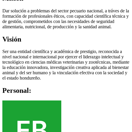
Dar solución a problemas del sector pecuario nacional, a tráves de la
formación de profesionales éticos, con capacidad científica técnica y
de gestión, comprometidos con las necesidades de seguridad
alimentaria, nutricional, de producción y la sanidad animal.
Visión
Ser una entidad científica y académica de prestigio, reconocida a
nivel nacional e internacional por ejercer el liderazgo intelectual y
tecnológico en ciencias médicas veterinarias y zootécnicas, mediante
la educación innovadora, investigación creativa aplicada al bienestar
animal y del ser humano y la vinculación efectiva con la sociedad y
el estado hondureño.
Personal: