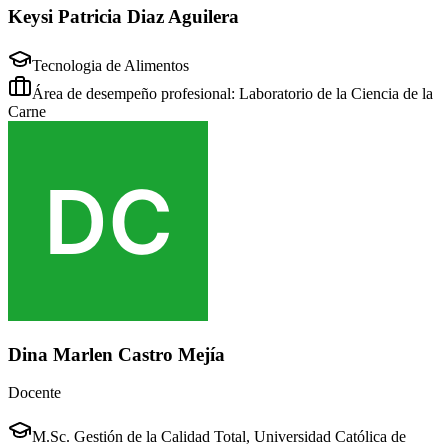
Keysi Patricia Diaz Aguilera
Tecnologia de Alimentos
Área de desempeño profesional: Laboratorio de la Ciencia de la
Carne
Dina Marlen Castro Mejía
Docente
M.Sc. Gestión de la Calidad Total, Universidad Católica de