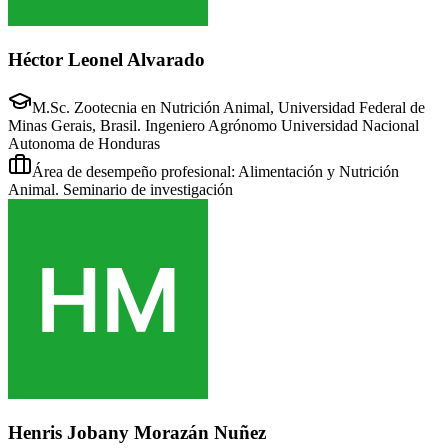
Héctor Leonel Alvarado
M.Sc. Zootecnia en Nutrición Animal, Universidad Federal de
Minas Gerais, Brasil. Ingeniero Agrónomo Universidad Nacional
Autonoma de Honduras
Área de desempeño profesional: Alimentación y Nutrición
Animal. Seminario de investigación
Henris Jobany Morazán Nuñez