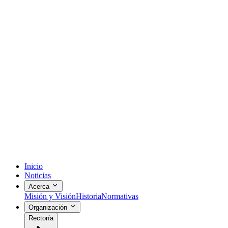
Inicio
Noticias
Acerca
Misión y Visión
Historia
Normativas
Organización
Rectoría