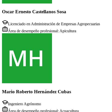
Oscar Ernesto Castellanos Sosa
Licenciado en Administración de Empresas Agropecuarias
Área de desempeño profesional: Apicultura
Mario Roberto Hernández Cubas
Ingeniero Agrónomo
Área de desempeño profesional: Acuacultura