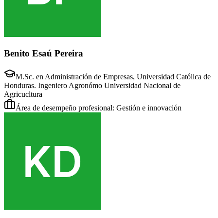
Benito Esaú Pereira
M.Sc. en Administración de Empresas, Universidad Católica de
Honduras. Ingeniero Agronómo Universidad Nacional de
Agricucltura
Área de desempeño profesional: Gestión e innovación