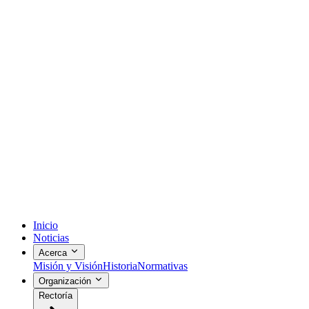
Inicio
Noticias
Acerca
Misión y Visión
Historia
Normativas
Organización
Rectoría