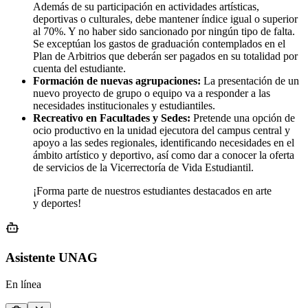
Además de su participación en actividades artísticas,
deportivas o culturales, debe mantener índice igual o superior
al 70%. Y no haber sido sancionado por ningún tipo de falta.
Se exceptúan los gastos de graduación contemplados en el
Plan de Arbitrios que deberán ser pagados en su totalidad por
cuenta del estudiante.
Formación de nuevas agrupaciones:
La presentación de un
nuevo proyecto de grupo o equipo va a responder a las
necesidades institucionales y estudiantiles.
Recreativo en Facultades y Sedes:
Pretende una opción de
ocio productivo en la unidad ejecutora del campus central y
apoyo a las sedes regionales, identificando necesidades en el
ámbito artístico y deportivo, así como dar a conocer la oferta
de servicios de la Vicerrectoría de Vida Estudiantil.
¡Forma parte de nuestros estudiantes destacados en arte
y deportes!
Asistente UNAG
En línea