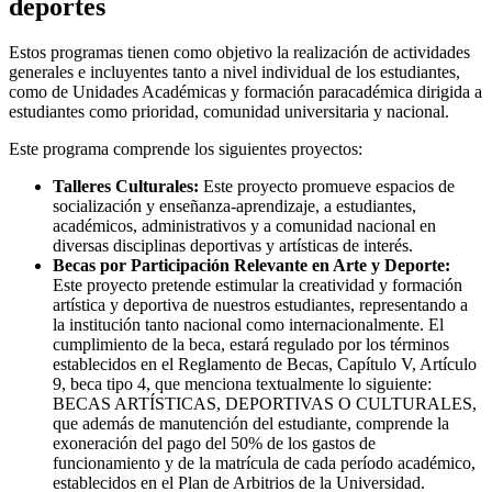
deportes
Estos programas tienen como objetivo la realización de actividades
generales e incluyentes tanto a nivel individual de los estudiantes,
como de Unidades Académicas y formación paracadémica dirigida a
estudiantes como prioridad, comunidad universitaria y nacional.
Este programa comprende los siguientes proyectos:
Talleres Culturales:
Este proyecto promueve espacios de
socialización y enseñanza-aprendizaje, a estudiantes,
académicos, administrativos y a comunidad nacional en
diversas disciplinas deportivas y artísticas de interés.
Becas por Participación Relevante en Arte y Deporte:
Este proyecto pretende estimular la creatividad y formación
artística y deportiva de nuestros estudiantes, representando a
la institución tanto nacional como internacionalmente. El
cumplimiento de la beca, estará regulado por los términos
establecidos en el Reglamento de Becas, Capítulo V, Artículo
9, beca tipo 4, que menciona textualmente lo siguiente:
BECAS ARTÍSTICAS, DEPORTIVAS O CULTURALES,
que además de manutención del estudiante, comprende la
exoneración del pago del 50% de los gastos de
funcionamiento y de la matrícula de cada período académico,
establecidos en el Plan de Arbitrios de la Universidad.