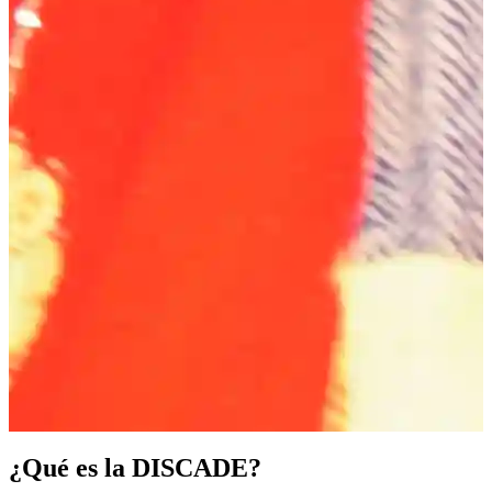
¿Qué es la DISCADE?