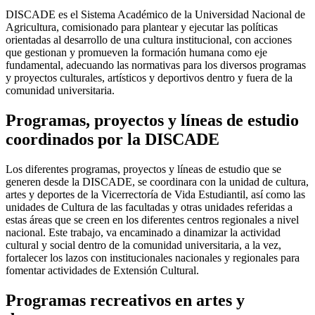
DISCADE es el Sistema Académico de la Universidad Nacional de
Agricultura, comisionado para plantear y ejecutar las políticas
orientadas al desarrollo de una cultura institucional, con acciones
que gestionan y promueven la formación humana como eje
fundamental, adecuando las normativas para los diversos programas
y proyectos culturales, artísticos y deportivos dentro y fuera de la
comunidad universitaria.
Programas, proyectos y líneas de estudio
coordinados por la DISCADE
Los diferentes programas, proyectos y líneas de estudio que se
generen desde la DISCADE, se coordinara con la unidad de cultura,
artes y deportes de la Vicerrectoría de Vida Estudiantil, así como las
unidades de Cultura de las facultadas y otras unidades referidas a
estas áreas que se creen en los diferentes centros regionales a nivel
nacional. Este trabajo, va encaminado a dinamizar la actividad
cultural y social dentro de la comunidad universitaria, a la vez,
fortalecer los lazos con institucionales nacionales y regionales para
fomentar actividades de Extensión Cultural.
Programas recreativos en artes y