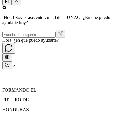
¡Hola! Soy el asistente virtual de la UNAG. ¿En qué puedo
ayudarte hoy?
Hola, ¿en qué puedo ayudarte?
FORMANDO EL
FUTURO
DE
HONDURAS