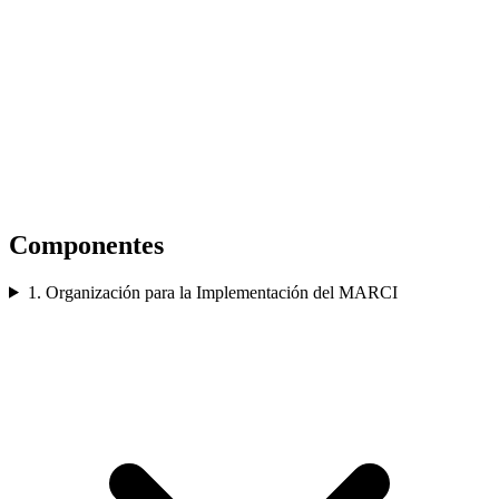
Componentes
1. Organización para la Implementación del MARCI