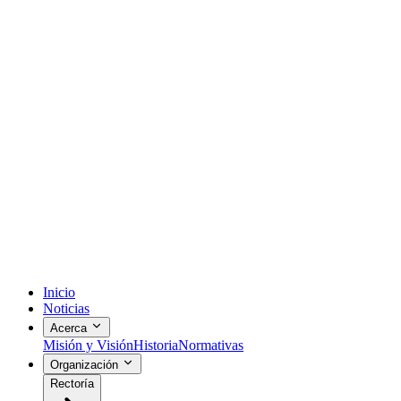
Inicio
Noticias
Acerca
Misión y Visión
Historia
Normativas
Organización
Rectoría