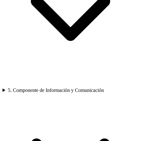
5. Componente de Información y Comunicación