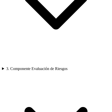
3. Componente Evaluación de Riesgos