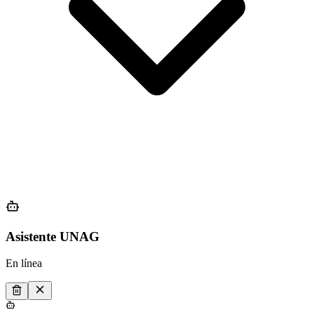
Asistente UNAG
En línea