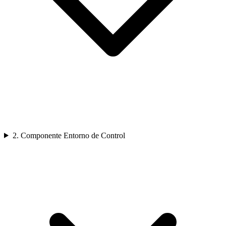
2. Componente Entorno de Control