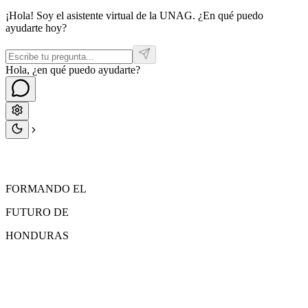
¡Hola! Soy el asistente virtual de la UNAG. ¿En qué puedo
ayudarte hoy?
Hola, ¿en qué puedo ayudarte?
FORMANDO EL
FUTURO
DE
HONDURAS