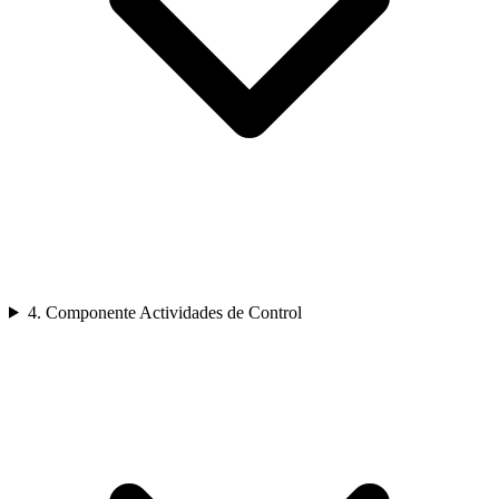
4. Componente Actividades de Control