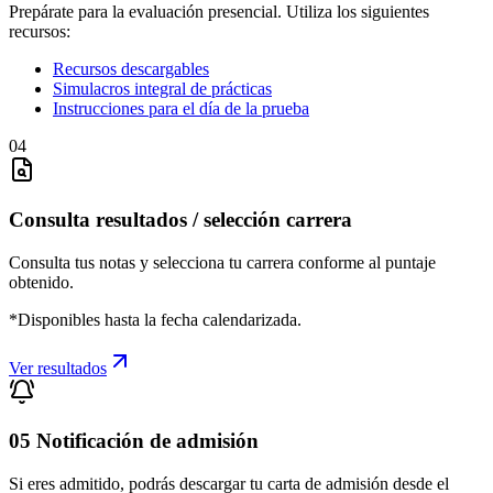
Prepárate para la evaluación presencial. Utiliza los siguientes
recursos:
Recursos descargables
Simulacros integral de prácticas
Instrucciones para el día de la prueba
04
Consulta resultados / selección carrera
Consulta tus notas y selecciona tu carrera conforme al puntaje
obtenido.
*Disponibles hasta la fecha calendarizada.
Ver resultados
05 Notificación de admisión
Si eres admitido, podrás descargar tu carta de admisión desde el