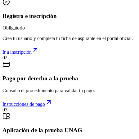
Registro e inscripción
Obligatorio
Crea tu usuario y completa tu ficha de aspirante en el portal oficial.
Ir a inscripción
02
Pago por derecho a la prueba
Consulta el procedimiento para validar tu pago.
Instrucciones de pago
03
Aplicación de la prueba UNAG