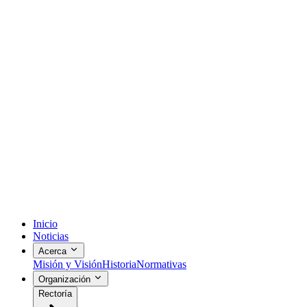
Inicio
Noticias
Acerca
Misión y Visión
Historia
Normativas
Organización
Rectoría