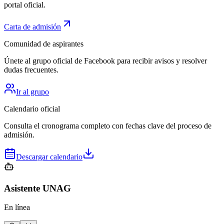
portal oficial.
Carta de admisión
Comunidad de aspirantes
Únete al grupo oficial de Facebook para recibir avisos y resolver
dudas frecuentes.
Ir al grupo
Calendario oficial
Consulta el cronograma completo con fechas clave del proceso de
admisión.
Descargar calendario
Asistente UNAG
En línea