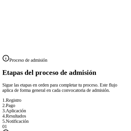
Proceso de admisión
Etapas del proceso de admisión
Sigue las etapas en orden para completar tu proceso. Este flujo
aplica de forma general en cada convocatoria de admisión.
1.
Registro
2.
Pago
3.
Aplicación
4.
Resultados
5.
Notificación
01