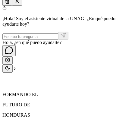
¡Hola! Soy el asistente virtual de la UNAG. ¿En qué puedo
ayudarte hoy?
Hola, ¿en qué puedo ayudarte?
FORMANDO EL
FUTURO
DE
HONDURAS